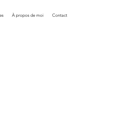
es
À propos de moi
Contact