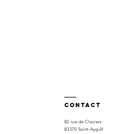
Contact
82 rue de Claviers
83370 Saint-Aygulf