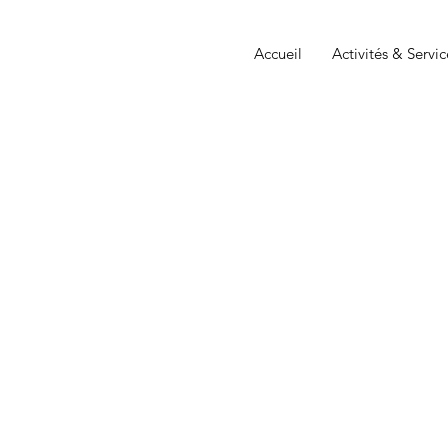
Accueil
Activités & Servic