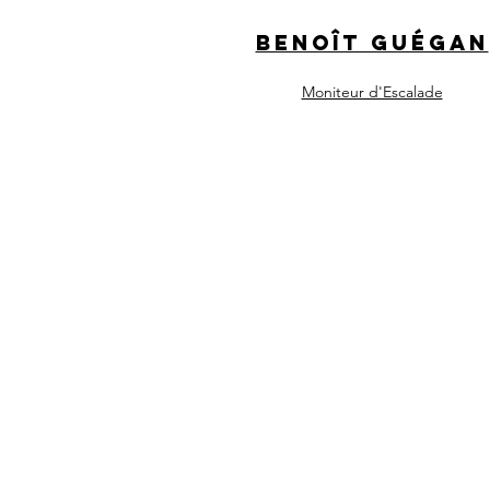
Benoît Guégan
Moniteur d'Escalade