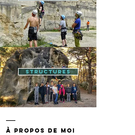
Structures
À Propos de moi