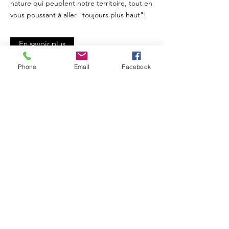
nature qui peuplent notre territoire, tout en
vous poussant à aller "toujours plus haut"!
En savoir plus
Phone
Email
Facebook