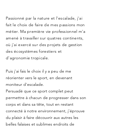
Passionné par la nature et l'escalade, j'ai
fait le choix de faire de mes passions mon
métier. Ma première vie professionnel m'a
amené à travailler sur quatres continents,
où j'ai exercé sur des projets de gestion
des écosystèmes forestiers et
d'agronomie tropicale.
Puis j'ai fais le choix il y a peu de me
réorienter vers le sport, en devenant
moniteur d'escalade.
Persuadé que ce sport complet peut
permettre à chacun de progresser dans son
corps et dans sa tête, tout en restant
connecté à notre environnement, j'éprouve
du plaisir à faire découvrir aux autres les
belles falaises et sublimes endroits de