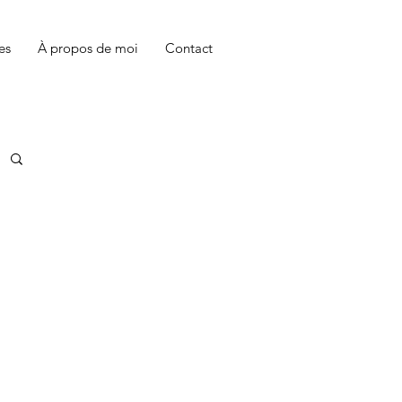
es
À propos de moi
Contact