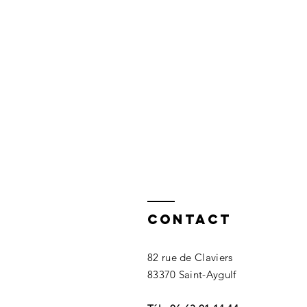
Contact
82 rue de Claviers
83370 Saint-Aygulf