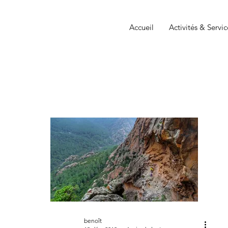
Accueil
Activités & Servic
benoît