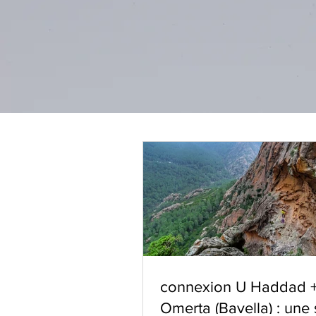
connexion U Haddad 
Omerta (Bavella) : une 