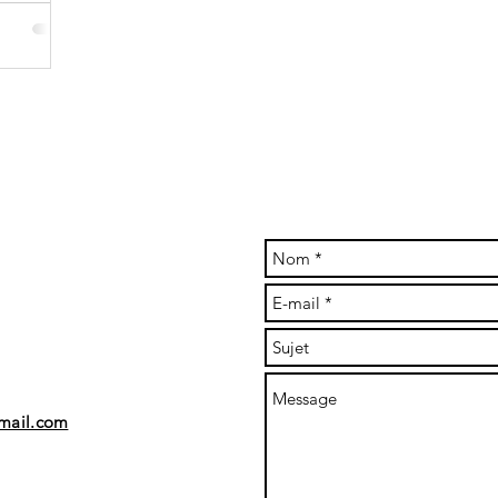
mail.com